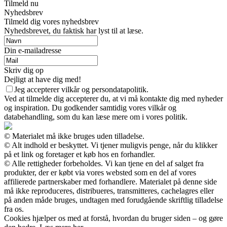
Tilmeld nu
Nyhedsbrev
Tilmeld dig vores nyhedsbrev
Nyhedsbrevet, du faktisk har lyst til at læse.
Din e-mailadresse
Skriv dig op
Dejligt at have dig med!
Jeg accepterer vilkår og persondatapolitik.
Ved at tilmelde dig accepterer du, at vi må kontakte dig med nyheder
og inspiration. Du godkender samtidig vores vilkår og
databehandling, som du kan læse mere om i vores politik.
© Materialet må ikke bruges uden tilladelse.
© Alt indhold er beskyttet. Vi tjener muligvis penge, når du klikker
på et link og foretager et køb hos en forhandler.
© Alle rettigheder forbeholdes. Vi kan tjene en del af salget fra
produkter, der er købt via vores websted som en del af vores
affilierede partnerskaber med forhandlere. Materialet på denne side
må ikke reproduceres, distribueres, transmitteres, cachelagres eller
på anden måde bruges, undtagen med forudgående skriftlig tilladelse
fra os.
Cookies hjælper os med at forstå, hvordan du bruger siden – og gøre