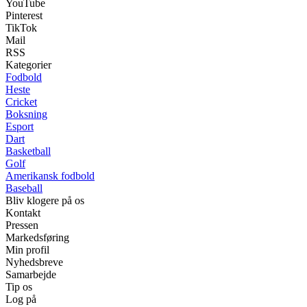
YouTube
Pinterest
TikTok
Mail
RSS
Kategorier
Fodbold
Heste
Cricket
Boksning
Esport
Dart
Basketball
Golf
Amerikansk fodbold
Baseball
Bliv klogere på os
Kontakt
Pressen
Markedsføring
Min profil
Nyhedsbreve
Samarbejde
Tip os
Log på