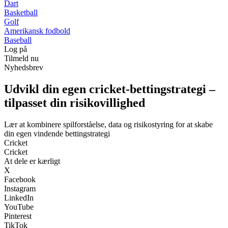
Dart
Basketball
Golf
Amerikansk fodbold
Baseball
Log på
Tilmeld nu
Nyhedsbrev
Udvikl din egen cricket-bettingstrategi –
tilpasset din risikovillighed
Lær at kombinere spilforståelse, data og risikostyring for at skabe
din egen vindende bettingstrategi
Cricket
Cricket
At dele er kærligt
X
Facebook
Instagram
LinkedIn
YouTube
Pinterest
TikTok