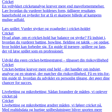
Cricket
En vellykket cricketanalyse kræver mere end mavefornemmelser.
Lær hvordan du vurderer holdenes form, tidligere resultater,
baneforhold og nyheder for at få et skarpere billede af kampens
mulige udfald.
Læs spillet: Vurder styrker og svagheder i cricket-holdet
Cricket
Hvad afgør, om et cricket-hold har balance og styrke? Få indsigt i,
hvordan du vurderer batting, bowling, fielding og taktik – og opdag,
hvor holdet kan forbedre sig. En guide til trænere, spillere og fans,
der vil læse spillet som en professionel.
Udvikl din egen cricket-bettingstrategi – tilpasset din risikovillighed
Cricket
Cricket-betting kræver mere end held – det handler om indsigt,
analyse og en strategi, der matcher din risikovillighed. Få en trin-for-
trin guide til, hvordan du udvikler en personlig tilgang, der øger dine
chancer for succes.
Livebetting og mikrobetting: Sådan forandrer de måden, vi oplever
cricket på
Cricket
Livebetting og mikrobetting ændrer måden, vi følger cricket på.
Med realtidsdata og hurtige spilbeslutninger bliver sporten mere