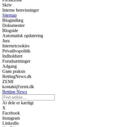
Skriv
Interne henvisninger
Sitemap
Blogindlæg
Dokumenter
Blogside
Automatisk opdatering
Jura
Internetcookies
Privatlivspolitik
Indholdsret
Forudsætninger
Adgang
Grøn praksis
BettingNews.dk
ZEMI
kontakt@zemi.dk
Betting News
At dele er kærligt
X
Facebook
Instagram
LinkedIn