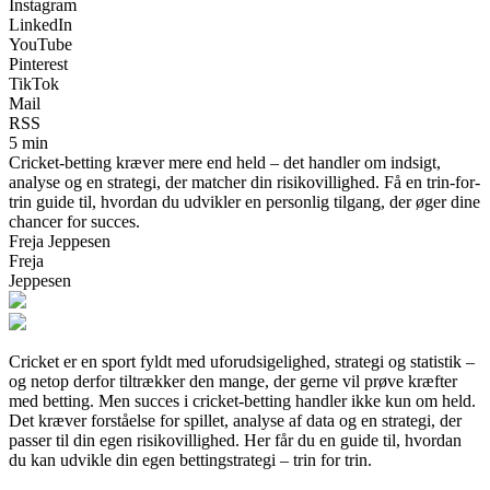
Instagram
LinkedIn
YouTube
Pinterest
TikTok
Mail
RSS
5 min
Cricket-betting kræver mere end held – det handler om indsigt,
analyse og en strategi, der matcher din risikovillighed. Få en trin-for-
trin guide til, hvordan du udvikler en personlig tilgang, der øger dine
chancer for succes.
Freja Jeppesen
Freja
Jeppesen
Cricket er en sport fyldt med uforudsigelighed, strategi og statistik –
og netop derfor tiltrækker den mange, der gerne vil prøve kræfter
med betting. Men succes i cricket-betting handler ikke kun om held.
Det kræver forståelse for spillet, analyse af data og en strategi, der
passer til din egen risikovillighed. Her får du en guide til, hvordan
du kan udvikle din egen bettingstrategi – trin for trin.