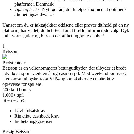
platforme i Danmark.
Tips og tricks:
Nyttige råd, der hjælper dig med at optimere
din betting-oplevelse.
Uanset om du er faktatjekker oddsene eller prøver dit held på en ny
platform, har vi det, du behøver for at træffe informerede valg. Dyk
ind i vores guide og bliv en del af bettingfællesskabet!
1
Betsson
Bedst ratede
Betsson er en velrenommeret bettingudbyder, der tilbyder et bredt
udvalg af sportsvæddemål og casino-spil. Med weekendbonusser,
lave omsætningskrav og VIP-support skaber de en attraktiv
oplevelse for spillere.
500 kr. i bonus
1.000+ spil
Stjerner: 5/5
Lavt indsatskrav
Rimelige cashback krav
Indbetalingsgrænser
Besøg Betsson