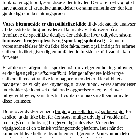
funktioner og tilbud, som disse sider tilbyder. Derfor er det vigtigt at
have adgang til grundige anmeldelser og sammenligninger, der kan
guide dig i din beslutningsproces.
Vores hjemmeside er din pålidelige kilde
til dybdegående analyser
af de bedste betting-udbydere i Danmark. Vi fokuserer på at
fremhæve de specifikke detaljer, der adskiller hver udbyder, såsom
bonusser
,
brugeroplevelse
og
sport- og spiludvalg
. Gennem
vores anmeldelser får du ikke blot fakta, men også indsigt fra erfarne
spillere, hvilket giver dig en omfattende forståelse af, hvad du kan
forvente.
Et af de mest afgørende aspekter, når du vælger en betting-udbyder,
er de tilgængelige
velkomsttilbud
. Mange udbydere lokker nye
spillere til med attraktive kampagner, men det er ikke altid let at
navigere i de vilkår, der knytter sig til disse tilbud. Vores anmeldelser
indeholder sjældent set detaljerede opgørelser over, hvad hver
udbyder tilbyder, samt tips til, hvordan du maksimalt kan udnytte
disse bonusser.
Derudover dykker vi ned i
brugergrænsefladen
og
spiludvalget
for
at sikre, at du ikke blot får det størst mulige udvalg af væddemål,
men også en intuitiv og brugervenlig oplevelse. Vi kender
vigtigheden af en teknisk velfungerende platform, især når det
kommer til live betting, hvor tiden er afgørende. Vores anmeldelser