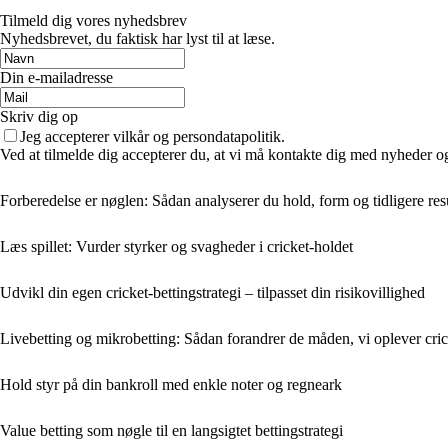
Tilmeld dig vores nyhedsbrev
Nyhedsbrevet, du faktisk har lyst til at læse.
Din e-mailadresse
Skriv dig op
Jeg accepterer vilkår og persondatapolitik.
Ved at tilmelde dig accepterer du, at vi må kontakte dig med nyheder o
Forberedelse er nøglen: Sådan analyserer du hold, form og tidligere res
Læs spillet: Vurder styrker og svagheder i cricket-holdet
Udvikl din egen cricket-bettingstrategi – tilpasset din risikovillighed
Livebetting og mikrobetting: Sådan forandrer de måden, vi oplever cric
Hold styr på din bankroll med enkle noter og regneark
Value betting som nøgle til en langsigtet bettingstrategi