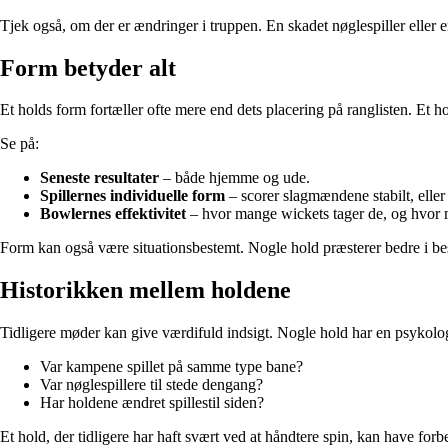
Tjek også, om der er ændringer i truppen. En skadet nøglespiller elle
Form betyder alt
Et holds form fortæller ofte mere end dets placering på ranglisten. Et
Se på:
Seneste resultater
– både hjemme og ude.
Spillernes individuelle form
– scorer slagmændene stabilt, eller
Bowlernes effektivitet
– hvor mange wickets tager de, og hvor m
Form kan også være situationsbestemt. Nogle hold præsterer bedre i be
Historikken mellem holdene
Tidligere møder kan give værdifuld indsigt. Nogle hold har en psykologi
Var kampene spillet på samme type bane?
Var nøglespillere til stede dengang?
Har holdene ændret spillestil siden?
Et hold, der tidligere har haft svært ved at håndtere spin, kan have for