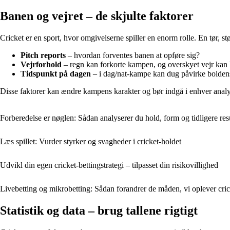
Banen og vejret – de skjulte faktorer
Cricket er en sport, hvor omgivelserne spiller en enorm rolle. En tør, s
Pitch reports
– hvordan forventes banen at opføre sig?
Vejrforhold
– regn kan forkorte kampen, og overskyet vejr kan
Tidspunkt på dagen
– i dag/nat-kampe kan dug påvirke boldens
Disse faktorer kan ændre kampens karakter og bør indgå i enhver analy
Forberedelse er nøglen: Sådan analyserer du hold, form og tidligere res
Læs spillet: Vurder styrker og svagheder i cricket-holdet
Udvikl din egen cricket-bettingstrategi – tilpasset din risikovillighed
Livebetting og mikrobetting: Sådan forandrer de måden, vi oplever cric
Statistik og data – brug tallene rigtigt