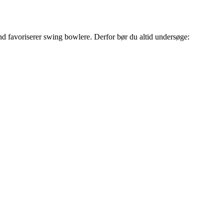
and favoriserer swing bowlere. Derfor bør du altid undersøge: