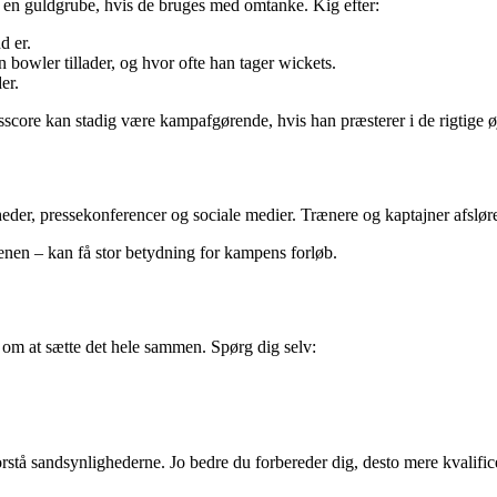
re en guldgrube, hvis de bruges med omtanke. Kig efter:
d er.
 bowler tillader, og hvor ofte han tager wickets.
er.
tsscore kan stadig være kampafgørende, hvis han præsterer i de rigtige ø
er, pressekonferencer og sociale medier. Trænere og kaptajner afslører 
denen – kan få stor betydning for kampens forløb.
 om at sætte det hele sammen. Spørg dig selv:
tå sandsynlighederne. Jo bedre du forbereder dig, desto mere kvalificer