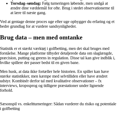
Torsdag–søndag:
Følg turneringen løbende, men undgå at
ændre dine væddemål for ofte. Brug i stedet observationerne til
at lære til næste gang.
Ved at gentage denne proces uge efter uge opbygger du erfaring og et
bedre grundlag for at vurdere sandsynligheder.
Brug data – men med omtanke
Statistik er et stærkt værktøj i golfbetting, men det skal bruges med
forståelse. Mange platforme tilbyder detaljerede data om slaglængde,
præcision, putting og greens in regulation. Disse tal kan give indblik i,
hvilke spillere der passer bedst til en given bane.
Men husk, at data ikke fortæller hele historien. En spiller kan have
stærke statistikker, men kæmpe med selvtilliden eller have ændret
udstyr. Kombinér derfor tal med kvalitative observationer – fx
interviews, kropssprog og tidligere præstationer under lignende
forhold.
Sæsonspil vs. enkeltturneringer: Sådan vurderer du risiko og potentiale
i golfbetting