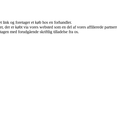
t link og foretager et køb hos en forhandler.
ter, der er købt via vores websted som en del af vores affilierede partn
tagen med forudgående skriftlig tilladelse fra os.