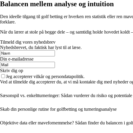
Balancen mellem analyse og intuition
Den ideelle tilgang til golf betting er hverken ren statistik eller ren 
forklare.
Når du lærer at stole på begge dele – og samtidig holde hovedet koldt – b
Tilmeld dig vores nyhedsbrev
Nyhedsbrevet, du faktisk har lyst til at læse.
Din e-mailadresse
Skriv dig op
Jeg accepterer vilkår og persondatapolitik.
Ved at tilmelde dig accepterer du, at vi må kontakte dig med nyheder o
Sæsonspil vs. enkeltturneringer: Sådan vurderer du risiko og potentiale 
Skab din personlige rutine for golfbetting og turneringsanalyse
Objektive data eller mavefornemmelse? Sådan finder du balancen i golf