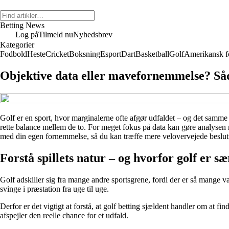
Betting News
Log på
Tilmeld nu
Nyhedsbrev
Kategorier
Fodbold
Heste
Cricket
Boksning
Esport
Dart
Basketball
Golf
Amerikansk f
Objektive data eller mavefornemmelse? Såda
Golf er en sport, hvor marginalerne ofte afgør udfaldet – og det samme gæ
rette balance mellem de to. For meget fokus på data kan gøre analysen
med din egen fornemmelse, så du kan træffe mere velovervejede beslut
Forstå spillets natur – og hvorfor golf er sæ
Golf adskiller sig fra mange andre sportsgrene, fordi der er så mange var
svinge i præstation fra uge til uge.
Derfor er det vigtigt at forstå, at golf betting sjældent handler om at 
afspejler den reelle chance for et udfald.