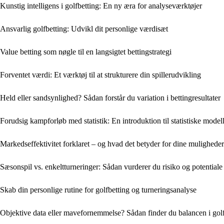
Kunstig intelligens i golfbetting: En ny æra for analyseværktøjer
Ansvarlig golfbetting: Udvikl dit personlige værdisæt
Value betting som nøgle til en langsigtet bettingstrategi
Forventet værdi: Et værktøj til at strukturere din spillerudvikling
Held eller sandsynlighed? Sådan forstår du variation i bettingresultater
Forudsig kampforløb med statistik: En introduktion til statistiske modell
Markedseffektivitet forklaret – og hvad det betyder for dine muligheder
Sæsonspil vs. enkeltturneringer: Sådan vurderer du risiko og potentiale 
Skab din personlige rutine for golfbetting og turneringsanalyse
Objektive data eller mavefornemmelse? Sådan finder du balancen i golf