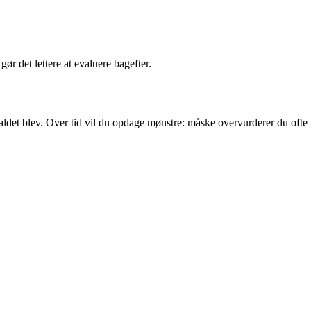
ør det lettere at evaluere bagefter.
dfaldet blev. Over tid vil du opdage mønstre: måske overvurderer du ofte