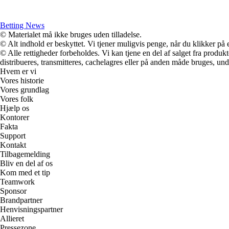
Betting News
© Materialet må ikke bruges uden tilladelse.
© Alt indhold er beskyttet. Vi tjener muligvis penge, når du klikker på e
© Alle rettigheder forbeholdes. Vi kan tjene en del af salget fra produk
distribueres, transmitteres, cachelagres eller på anden måde bruges, und
Hvem er vi
Vores historie
Vores grundlag
Vores folk
Hjælp os
Kontorer
Fakta
Support
Kontakt
Tilbagemelding
Bliv en del af os
Kom med et tip
Teamwork
Sponsor
Brandpartner
Henvisningspartner
Allieret
Pressezone