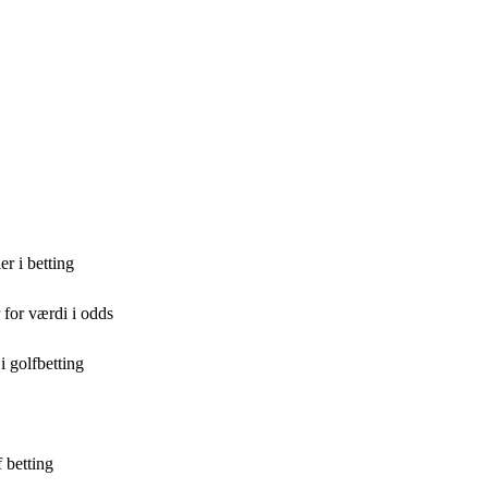
er i betting
 for værdi i odds
i golfbetting
 betting