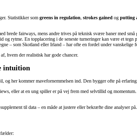
nger. Statistikker som
greens in regulation
,
strokes gained
og
putting
med brede fairways, mens andre trives på teknisk svære baner med små gr
lid og rytme. En topplacering i de seneste turneringer kan være et tegn p
gne – som Skotland eller Irland – har ofte en fordel under vanskelige f
af, hvem der realistisk har gode chancer.
intuition
 spil, og her kommer mavefornemmelsen ind. Den bygger ofte på erfaring 
erviews, eller at en ung spiller er på vej frem med selvtillid og moment
pplement til data – en måde at justere eller bekræfte dine analyser på.
 fælder: