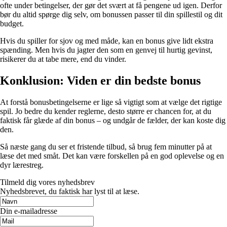
ofte under betingelser, der gør det svært at få pengene ud igen. Derfor
bør du altid spørge dig selv, om bonussen passer til din spillestil og dit
budget.
Hvis du spiller for sjov og med måde, kan en bonus give lidt ekstra
spænding. Men hvis du jagter den som en genvej til hurtig gevinst,
risikerer du at tabe mere, end du vinder.
Konklusion: Viden er din bedste bonus
At forstå bonusbetingelserne er lige så vigtigt som at vælge det rigtige
spil. Jo bedre du kender reglerne, desto større er chancen for, at du
faktisk får glæde af din bonus – og undgår de fælder, der kan koste dig
den.
Så næste gang du ser et fristende tilbud, så brug fem minutter på at
læse det med småt. Det kan være forskellen på en god oplevelse og en
dyr lærestreg.
Tilmeld dig vores nyhedsbrev
Nyhedsbrevet, du faktisk har lyst til at læse.
Din e-mailadresse