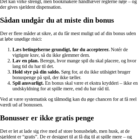
Det kan virke strengt, men bookmakere håndhæver reglerne nøje – og
der gives sjældent dispensation.
Sådan undgår du at miste din bonus
Der er flere måder at sikre, at du får mest muligt ud af din bonus uden
at løbe unødige risici:
Læs betingelserne grundigt, før du accepterer.
Notér de
vigtigste krav, så du ikke glemmer dem.
Lav en plan.
Beregn, hvor mange spil du skal placere, og hvor
lang tid du har til det.
Hold styr på din saldo.
Sørg for, at du ikke utilsigtet bruger
bonuspenge på spil, der ikke tæller.
Spil ansvarligt.
En bonus skal være et ekstra krydderi – ikke en
undskyldning for at spille mere, end du har råd til.
Ved at være systematisk og tålmodig kan du øge chancen for at få reel
værdi ud af bonussen.
Bonusser er ikke gratis penge
Det er let at lade sig rive med af store bonusbeløb, men husk, at de
sjældent er “gratis”. De er designet til at få dig til at spille mere – og