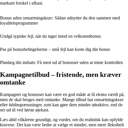
markant forskel i afkast.
Bonus uden omsætningskrav: Sådan udnytter du den sammen med
loyalitetsprogrammer
Undgå typiske fejl, når du tager imod en velkomstbonus
Pas på bonusbetingelserne – små fejl kan koste dig din bonus
Planlæg din indsats: Få mest ud af bonusser uden at miste kontrollen
Kampagnetilbud – fristende, men kræver
omtanke
Kampagner og bonusser kan være en god måde at få ekstra værdi på,
men de skal bruges med omtanke. Mange tilbud har omsætningskrav
eller tidsbegrænsninger, som kan gøre dem mindre attraktive, end de
ser ud til ved første øjekast.
Læs altid vilkårene grundigt, og vurder, om du realistisk kan opfylde
kravene. Det kan være bedre at vælge et mindre, men mere fleksibelt