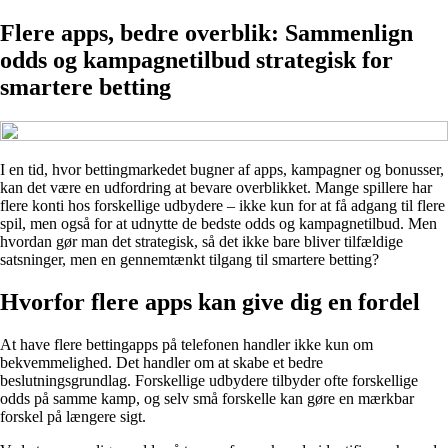
Flere apps, bedre overblik: Sammenlign
odds og kampagnetilbud strategisk for
smartere betting
I en tid, hvor bettingmarkedet bugner af apps, kampagner og bonusser,
kan det være en udfordring at bevare overblikket. Mange spillere har
flere konti hos forskellige udbydere – ikke kun for at få adgang til flere
spil, men også for at udnytte de bedste odds og kampagnetilbud. Men
hvordan gør man det strategisk, så det ikke bare bliver tilfældige
satsninger, men en gennemtænkt tilgang til smartere betting?
Hvorfor flere apps kan give dig en fordel
At have flere bettingapps på telefonen handler ikke kun om
bekvemmelighed. Det handler om at skabe et bedre
beslutningsgrundlag. Forskellige udbydere tilbyder ofte forskellige
odds på samme kamp, og selv små forskelle kan gøre en mærkbar
forskel på længere sigt.