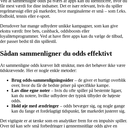
Ved at sammenligne odds på tværs af apps kan du identificere, hvor du
får mest værdi for dine indsatser. Det er især relevant, hvis du spiller
regelmæssigt eller på markeder, hvor marginalerne er små – som f.eks.
fodbold, tennis eller e-sport.
Derudover har mange udbydere unikke kampagner, som kan give
ekstra værdi: free bets, cashback, oddsboosts eller
loyalitetsprogrammer. Ved at have flere apps kan du vælge de tilbud,
der passer bedst til din spillestil.
Sådan sammenligner du odds effektivt
At sammenligne odds kræver lidt struktur, men det behøver ikke være
tidskrævende. Her er nogle enkle metoder:
Brug odds-sammenligningssider
– de giver et hurtigt overblik
over, hvor du får de bedste priser på specifikke kampe.
Lav dine egne noter
– hvis du ofte spiller på bestemte ligaer,
kan du notere, hvilke udbydere der typisk tilbyder de højeste
odds.
Hold øje med ændringer
– odds bevæger sig, og nogle gange
kan du fange et fordelagtigt tidspunkt, før markedet justerer sig.
Det vigtigste er at tænke som en analytiker frem for en impulsiv spiller.
Over tid kan selv små forbedringer i gennemsnitlige odds give en