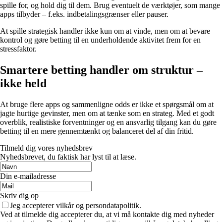
spille for, og hold dig til dem. Brug eventuelt de værktøjer, som mange
apps tilbyder – f.eks. indbetalingsgrænser eller pauser.
At spille strategisk handler ikke kun om at vinde, men om at bevare
kontrol og gøre betting til en underholdende aktivitet frem for en
stressfaktor.
Smartere betting handler om struktur –
ikke held
At bruge flere apps og sammenligne odds er ikke et spørgsmål om at
jagte hurtige gevinster, men om at tænke som en strateg. Med et godt
overblik, realistiske forventninger og en ansvarlig tilgang kan du gøre
betting til en mere gennemtænkt og balanceret del af din fritid.
Tilmeld dig vores nyhedsbrev
Nyhedsbrevet, du faktisk har lyst til at læse.
Din e-mailadresse
Skriv dig op
Jeg accepterer vilkår og persondatapolitik.
Ved at tilmelde dig accepterer du, at vi må kontakte dig med nyheder