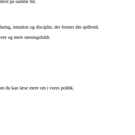
ontrol på samme tid.
ng, intuition og disciplin, der former din spillestil.
overe og mere meningsfuldt.
om du kan læse mere om i vores politik.