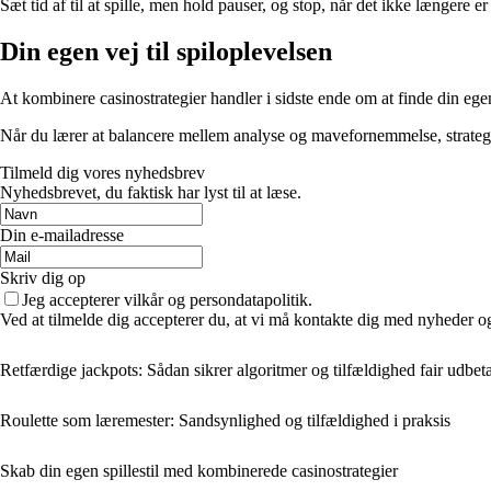
Sæt tid af til at spille, men hold pauser, og stop, når det ikke længere 
Din egen vej til spiloplevelsen
At kombinere casinostrategier handler i sidste ende om at finde din egen 
Når du lærer at balancere mellem analyse og mavefornemmelse, strategi 
Tilmeld dig vores nyhedsbrev
Nyhedsbrevet, du faktisk har lyst til at læse.
Din e-mailadresse
Skriv dig op
Jeg accepterer vilkår og persondatapolitik.
Ved at tilmelde dig accepterer du, at vi må kontakte dig med nyheder o
Retfærdige jackpots: Sådan sikrer algoritmer og tilfældighed fair udbet
Roulette som læremester: Sandsynlighed og tilfældighed i praksis
Skab din egen spillestil med kombinerede casinostrategier