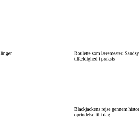
alinger
Roulette som læremester: Sandsy
tilfældighed i praksis
Blackjackens rejse gennem histor
oprindelse til i dag