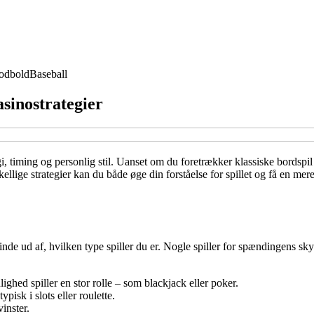
odbold
Baseball
asinostrategier
i, timing og personlig stil. Uanset om du foretrækker klassiske bordspi
rskellige strategier kan du både øge din forståelse for spillet og få en m
nde ud af, hvilken type spiller du er. Nogle spiller for spændingens skyl
ighed spiller en stor rolle – som blackjack eller poker.
pisk i slots eller roulette.
vinster.