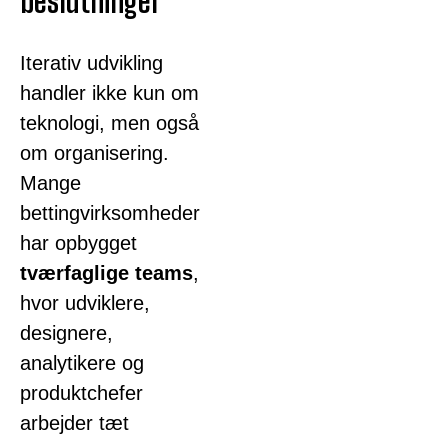
beslutninger
Iterativ udvikling
handler ikke kun om
teknologi, men også
om organisering.
Mange
bettingvirksomheder
har opbygget
tværfaglige teams
,
hvor udviklere,
designere,
analytikere og
produktchefer
arbejder tæt