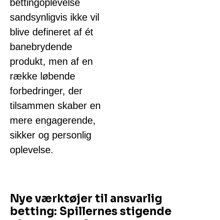
bettingoplevelse
sandsynligvis ikke vil
blive defineret af ét
banebrydende
produkt, men af en
række løbende
forbedringer, der
tilsammen skaber en
mere engagerende,
sikker og personlig
oplevelse.
Nye værktøjer til ansvarlig
betting: Spillernes stigende