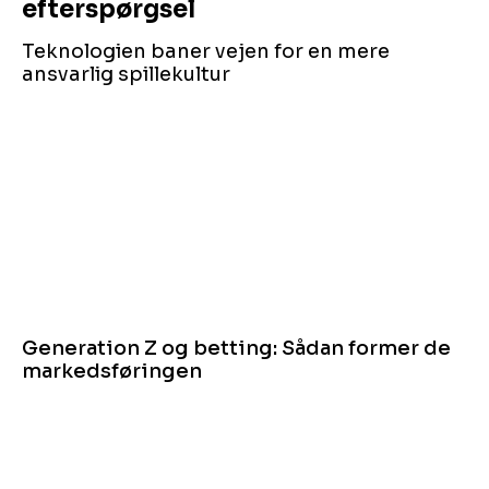
efterspørgsel
Teknologien baner vejen for en mere
ansvarlig spillekultur
Generation Z og betting: Sådan former de
markedsføringen