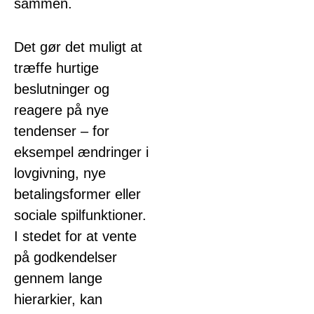
sammen.
Det gør det muligt at
træffe hurtige
beslutninger og
reagere på nye
tendenser – for
eksempel ændringer i
lovgivning, nye
betalingsformer eller
sociale spilfunktioner.
I stedet for at vente
på godkendelser
gennem lange
hierarkier, kan