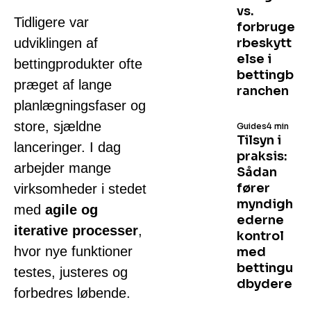
vs.
Tidligere var
forbruge
udviklingen af
rbeskytt
else i
bettingprodukter ofte
bettingb
præget af lange
ranchen
planlægningsfaser og
store, sjældne
Guides
4 min
Tilsyn i
lanceringer. I dag
praksis:
arbejder mange
Sådan
fører
virksomheder i stedet
myndigh
med
agile og
ederne
iterative processer
,
kontrol
hvor nye funktioner
med
bettingu
testes, justeres og
dbydere
forbedres løbende.