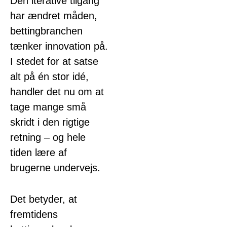
Den iterative tilgang
har ændret måden,
bettingbranchen
tænker innovation på.
I stedet for at satse
alt på én stor idé,
handler det nu om at
tage mange små
skridt i den rigtige
retning – og hele
tiden lære af
brugerne undervejs.
Det betyder, at
fremtidens