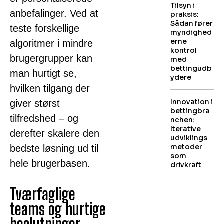
Tilsyn i
anbefalinger. Ved at
praksis:
Sådan fører
teste forskellige
myndighed
erne
algoritmer i mindre
kontrol
brugergrupper kan
med
bettingudb
man hurtigt se,
ydere
hvilken tilgang der
Innovation i
giver størst
bettingbra
tilfredshed – og
nchen:
Iterative
derefter skalere den
udviklings
metoder
bedste løsning ud til
som
hele brugerbasen.
drivkraft
Tværfaglige
teams og hurtige