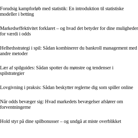
Forudsig kampforløb med statistik: En introduktion til statistiske
modeller i betting
Markedseffektivitet forklaret – og hvad det betyder for dine muligheder
for værdi i odds
Helhedsstrategi i spil: Sådan kombinerer du bankroll management med
andre metoder
Lær af spilguides: Sådan spotter du mønstre og tendenser i
spilstrategier
Lovgivning i praksis: Sådan beskytter reglerne dig som spiller online
Når odds bevæger sig: Hvad markedets bevægelser afslører om
forventningerne
Hold styr på dine spilbonusser – og undgå at miste overblikket