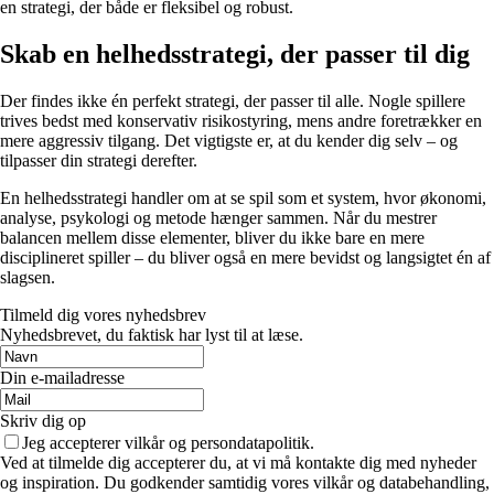
en strategi, der både er fleksibel og robust.
Skab en helhedsstrategi, der passer til dig
Der findes ikke én perfekt strategi, der passer til alle. Nogle spillere
trives bedst med konservativ risikostyring, mens andre foretrækker en
mere aggressiv tilgang. Det vigtigste er, at du kender dig selv – og
tilpasser din strategi derefter.
En helhedsstrategi handler om at se spil som et system, hvor økonomi,
analyse, psykologi og metode hænger sammen. Når du mestrer
balancen mellem disse elementer, bliver du ikke bare en mere
disciplineret spiller – du bliver også en mere bevidst og langsigtet én af
slagsen.
Tilmeld dig vores nyhedsbrev
Nyhedsbrevet, du faktisk har lyst til at læse.
Din e-mailadresse
Skriv dig op
Jeg accepterer vilkår og persondatapolitik.
Ved at tilmelde dig accepterer du, at vi må kontakte dig med nyheder
og inspiration. Du godkender samtidig vores vilkår og databehandling,