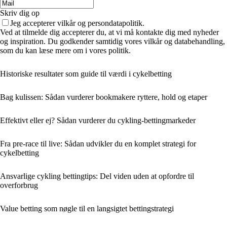
Skriv dig op
Jeg accepterer vilkår og persondatapolitik.
Ved at tilmelde dig accepterer du, at vi må kontakte dig med nyheder
og inspiration. Du godkender samtidig vores vilkår og databehandling,
som du kan læse mere om i vores politik.
Historiske resultater som guide til værdi i cykelbetting
Bag kulissen: Sådan vurderer bookmakere ryttere, hold og etaper
Effektivt eller ej? Sådan vurderer du cykling-bettingmarkeder
Fra pre-race til live: Sådan udvikler du en komplet strategi for
cykelbetting
Ansvarlige cykling bettingtips: Del viden uden at opfordre til
overforbrug
Value betting som nøgle til en langsigtet bettingstrategi