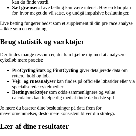
kan du finde værdi.
Sæt grænser:
Live betting kan være intenst. Hav en klar plan
for, hvor meget du vil satse, og undgå impulsive beslutninger.
Live betting fungerer bedst som et supplement til din pre-race analyse
– ikke som en erstatning.
Brug statistik og værktøjer
Der findes mange ressourcer, der kan hjælpe dig med at analysere
cykelløb mere præcist:
ProCyclingStats
og
FirstCycling
giver detaljerede data om
ryttere, hold og løb.
Vejr- og ruteanalyser
kan findes på officielle løbssider eller via
specialiserede cykelmedier.
Bettingværktøjer
som odds-sammenlignere og value
calculators kan hjælpe dig med at finde de bedste spil.
Jo mere du baserer dine beslutninger på data frem for
mavefornemmelser, desto mere konsistent bliver din strategi.
Lær af dine resultater