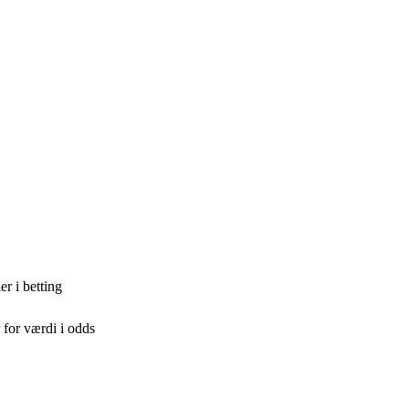
er i betting
 for værdi i odds