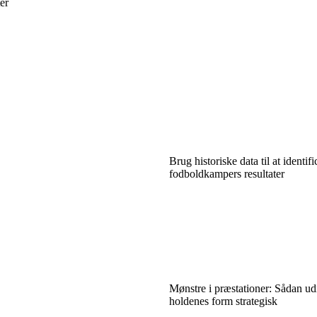
er
Brug historiske data til at identif
fodboldkampers resultater
Mønstre i præstationer: Sådan ud
holdenes form strategisk