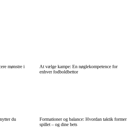
icere mønstre i
At vælge kampe: En nøglekompetence for
enhver fodboldbettor
nytter du
Formationer og balance: Hvordan taktik former
spillet – og dine bets