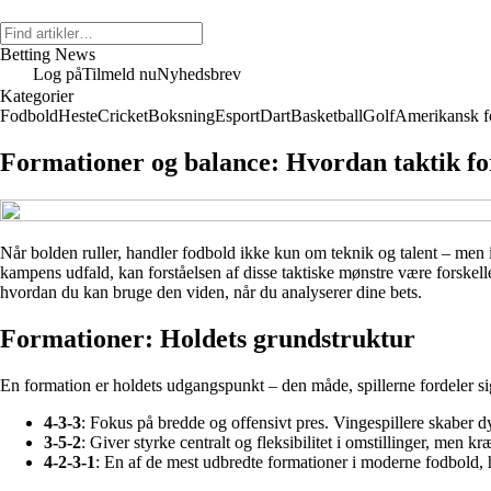
Betting News
Log på
Tilmeld nu
Nyhedsbrev
Kategorier
Fodbold
Heste
Cricket
Boksning
Esport
Dart
Basketball
Golf
Amerikansk f
Formationer og balance: Hvordan taktik for
Når bolden ruller, handler fodbold ikke kun om teknik og talent – men i
kampens udfald, kan forståelsen af disse taktiske mønstre være forskelle
hvordan du kan bruge den viden, når du analyserer dine bets.
Formationer: Holdets grundstruktur
En formation er holdets udgangspunkt – den måde, spillerne fordeler sig
4-3-3
: Fokus på bredde og offensivt pres. Vingespillere skaber
3-5-2
: Giver styrke centralt og fleksibilitet i omstillinger, men
4-2-3-1
: En af de mest udbredte formationer i moderne fodbold, hv