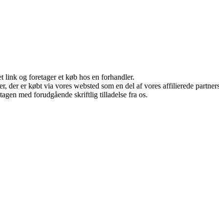
t link og foretager et køb hos en forhandler.
ter, der er købt via vores websted som en del af vores affilierede partn
tagen med forudgående skriftlig tilladelse fra os.