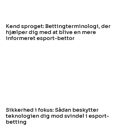
Kend sproget: Bettingterminologi, der
hjælper dig med at blive en mere
informeret esport-bettor
Sikkerhed i fokus: Sådan beskytter
teknologien dig mod svindel i esport-
betting