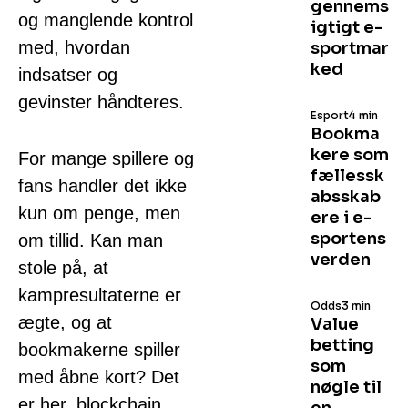
gennems
og manglende kontrol
igtigt e-
med, hvordan
sportmar
ked
indsatser og
gevinster håndteres.
Esport
4 min
Bookma
kere som
For mange spillere og
fællessk
fans handler det ikke
absskab
kun om penge, men
ere i e-
sportens
om tillid. Kan man
verden
stole på, at
kampresultaterne er
Odds
3 min
ægte, og at
Value
betting
bookmakerne spiller
som
med åbne kort? Det
nøgle til
er her, blockchain