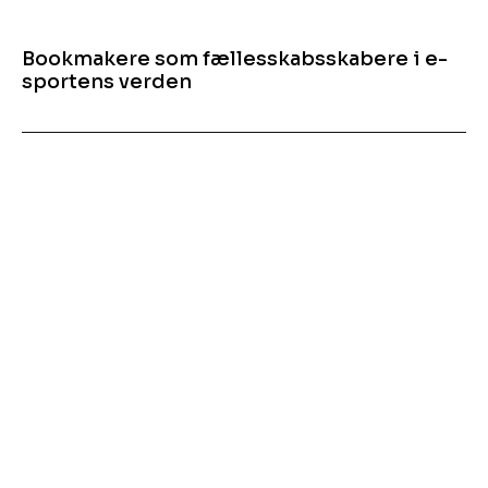
Bookmakere som fællesskabsskabere i e-
sportens verden