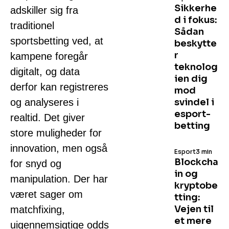
Sikkerhe
adskiller sig fra
d i fokus:
traditionel
Sådan
sportsbetting ved, at
beskytte
r
kampene foregår
teknolog
digitalt, og data
ien dig
derfor kan registreres
mod
og analyseres i
svindel i
esport-
realtid. Det giver
betting
store muligheder for
innovation, men også
Esport
3 min
Blockcha
for snyd og
in og
manipulation. Der har
kryptobe
været sager om
tting:
Vejen til
matchfixing,
et mere
uigennemsigtige odds