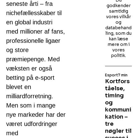
Du
seneste årti – fra
godkender
samtidig
nichefællesskaber til
vores vilkår
en global industri
og
databehand
med millioner af fans,
ling, som du
kan læse
professionelle ligaer
mere om i
og store
vores
politik.
præmiepenge. Med
væksten er også
Esport
7 min
betting på e-sport
Kortfors
blevet en
tåelse,
timing
milliardforretning.
og
Men som i mange
kommuni
nye markeder har der
kation –
været udfordringer
tre
nøgler til
med