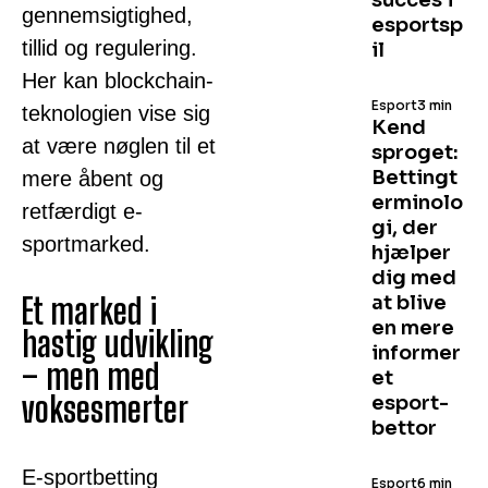
succes i
gennemsigtighed,
esportsp
tillid og regulering.
il
Her kan blockchain-
Esport
3 min
teknologien vise sig
Kend
at være nøglen til et
sproget:
Bettingt
mere åbent og
erminolo
retfærdigt e-
gi, der
sportmarked.
hjælper
dig med
Et marked i
at blive
en mere
hastig udvikling
informer
– men med
et
voksesmerter
esport-
bettor
E-sportbetting
Esport
6 min