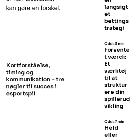
en
langsigt
kan gøre en forskel.
et
bettings
trategi
Odds
3 min
Forvente
t værdi:
Et
Kortforståelse,
værktøj
timing og
til at
kommunikation – tre
struktur
nøgler til succes i
ere din
esportspil
spillerud
vikling
Odds
7 min
Held
eller